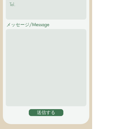
メッセージ/Message
送信する