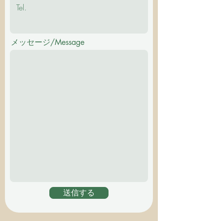
メッセージ/Message
送信する