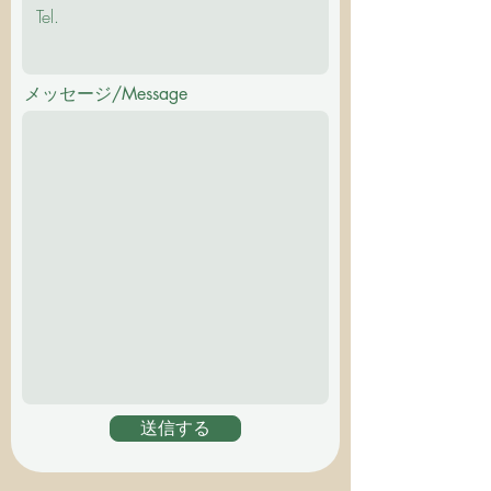
メッセージ/Message
送信する