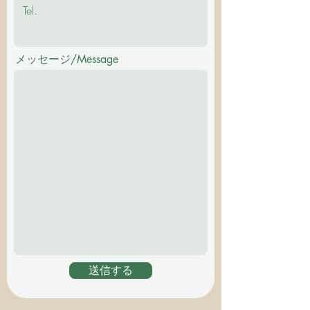
メッセージ/Message
送信する