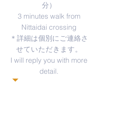
分）
3 minutes walk from
Nittaidai crossing
＊詳細は個別にご連絡さ
せていただきます。
​I will reply you with more
detail.