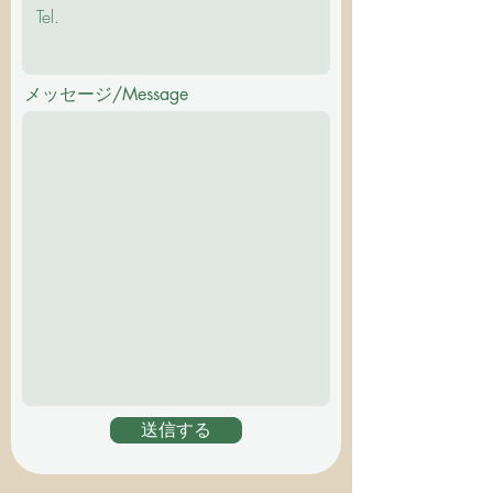
メッセージ/Message
送信する