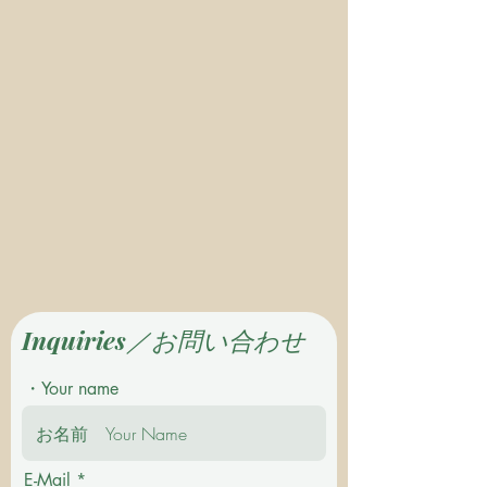
Inquiries／お問い合わせ
・Your name
E-Mail