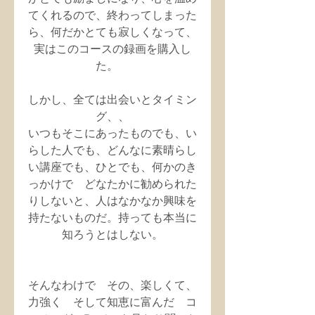
てくれるので、終わってしまった
ら、何だかとても寂しくなって、
実はこのコースの録画を購入し
た。　
しかし、全ては出会いとタイミン
グ、、
いつもそこにあったものでも、い
らした人でも、どんなに素晴らし
い講座でも、ひとでも、何かのき
っかけで　どなたかに勧められた
りしないと、人はなかなか興味を
持たないものだ。持っても本当に
知ろうとはしない。
そんなわけで　その、楽しくて、
力強く　そして知恵に富んだ　コ