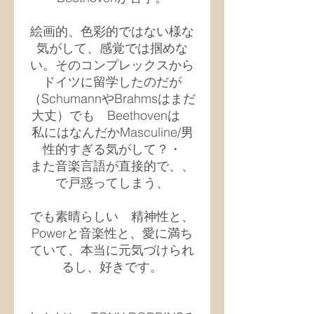
絵画的、色彩的ではない様な
気がして、感覚では掴めな
い。そのコンプレックスから
ドイツに留学したのだが
（SchumannやBrahmsはまだ
大丈）でも　Beethovenは　
私にはなんだかMasculine/男
性的すぎる気がして？・
また音楽言語が直接的で、、
で戸惑ってしまう、
でも素晴らしい　精神性と、
Powerと音楽性と、愛に満ち
ていて、本当に元気づけられ
るし、好きです。