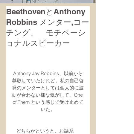
BeethovenとAnthony
Robbins メンター,コー
チング、 モチベーシ
ョナルスピーカー
Anthony Jay Robbins、以前から
尊敬していたけれど、私の自己啓
発のメンターとしては個人的に波
動が合わない様な気がして、One 
of Them という感じで受け止めて
いた。
どちらかというと、お話系　 