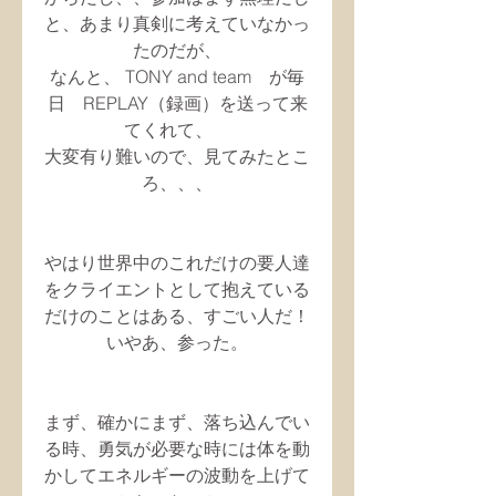
と、あまり真剣に考えていなかっ
たのだが、
なんと、 TONY and team　が毎
日　REPLAY（録画）を送って来
てくれて、　
大変有り難いので、見てみたとこ
ろ、、、
やはり世界中のこれだけの要人達
をクライエントとして抱えている
だけのことはある、すごい人だ！
いやあ、参った。
まず、確かにまず、落ち込んでい
る時、勇気が必要な時には体を動
かしてエネルギーの波動を上げて