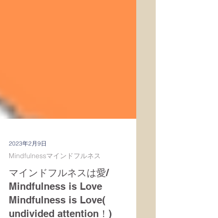
2023年2月9日
Mindfulnessマインドフルネス
マインドフルネスは愛/
Mindfulness is Love