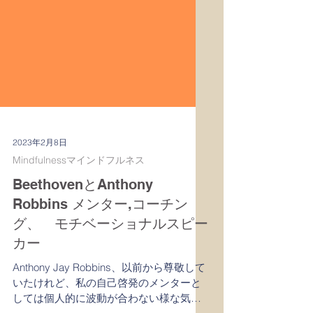
2023年2月8日
Mindfulnessマインドフルネス
BeethovenとAnthony
Robbins メンター,コーチン
グ、 モチベーショナルスピー
カー