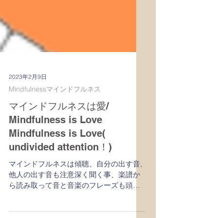
2023年2月9日
Mindfulnessマインドフルネス
マインドフルネスは愛/
Mindfulness is Love
Mindfulness is Love(
undivided attention！)
マインドフルネスは傾聴、自分の出す音,
他人の出す音も注意深く聞く事、楽譜か
ら読み取って音と音楽のフレーズも頭の