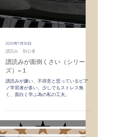
2022年7月30日
譜読み 初心者
譜読みが面倒くさい（シリー