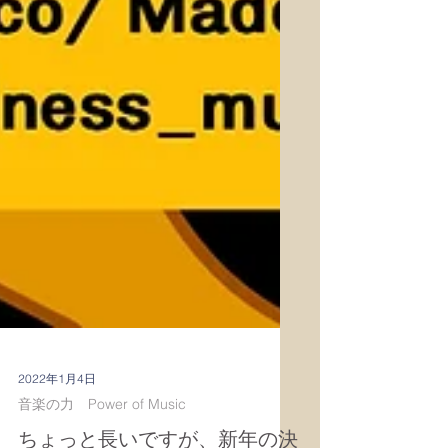
2022年1月4日