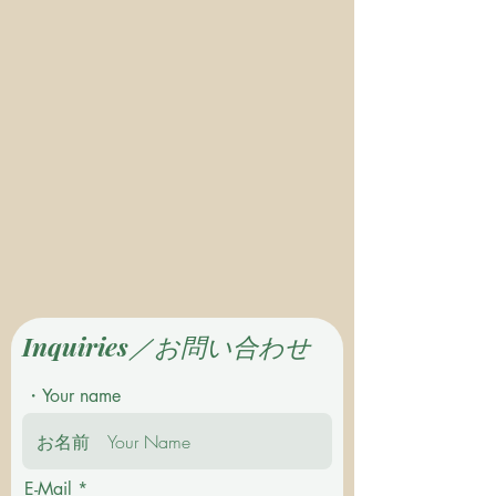
Inquiries／お問い合わせ
・Your name
E-Mail