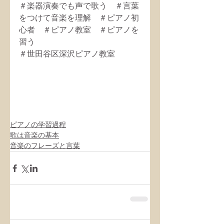
＃楽器演奏でも声で歌う　＃言葉
をつけて音楽を理解　＃ピアノ初
心者　＃ピアノ教室　＃ピアノを
習う
＃世田谷区深沢ピアノ教室　
ピアノの学習過程
歌は音楽の基本
音楽のフレーズと言葉