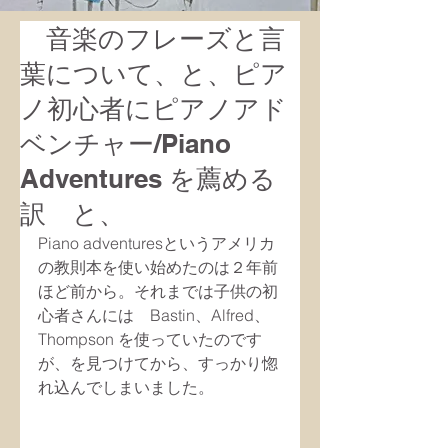
音楽のフレーズと言
葉について、と、ピア
ノ初心者にピアノアド
ベンチャー/Piano
Adventures を薦める
訳 と、
Piano adventuresというアメリカ
の教則本を使い始めたのは２年前
ほど前から。それまでは子供の初
心者さんには　Bastin、Alfred、
Thompson を使っていたのです
が、を見つけてから、すっかり惚
れ込んでしまいました。