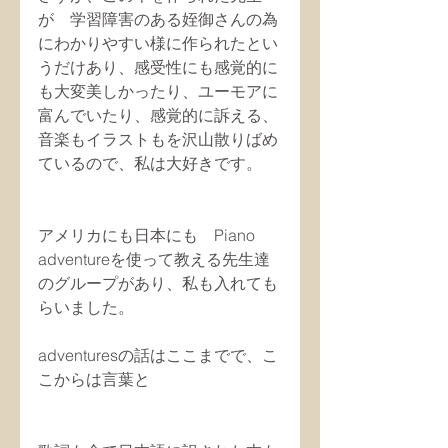
が　学習障害のある姪御さんの為
にわかりやすい様に作られたとい
うだけあり、感受性にも感覚的に
も大変美しかったり、ユーモアに
富んでいたり、感覚的に訴える、
音楽もイラストもを沢山散りばめ
ているので、私は大好きです。
アメリカにも日本にも　Piano 
adventureを使って教える先生達
のグループがあり、私も入れても
らいました。
adventuresの話はここまでで、こ
こからは言葉と