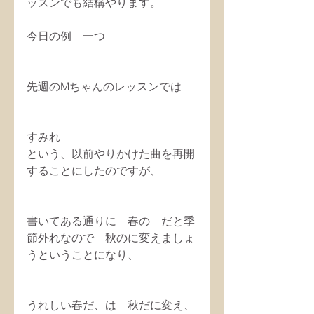
ッスンでも結構やります。
今日の例　一つ
先週のMちゃんのレッスンでは
すみれ
という、以前やりかけた曲を再開
することにしたのですが、
書いてある通りに　春の　だと季
節外れなので　秋のに変えましょ
うということになり、
うれしい春だ、は　秋だに変え、