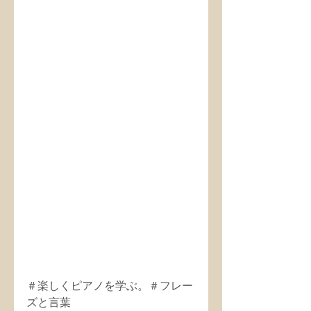
＃楽しくピアノを学ぶ。＃フレー
ズと言葉