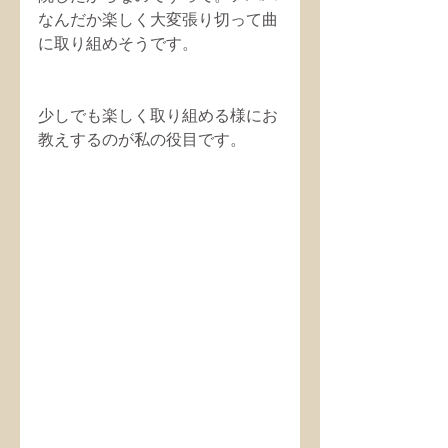
なんだか楽しく大変張り切って曲
に取り組めそうです。
少しでも楽しく取り組める様にお
教えするのが私の役目です。