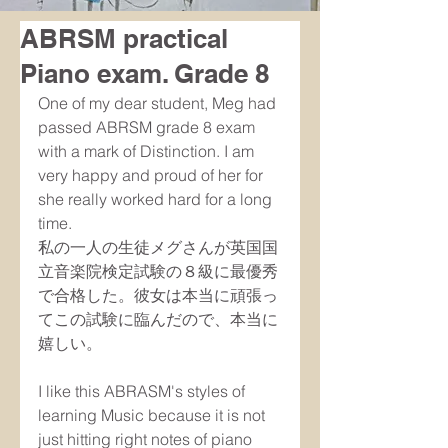
ABRSM practical
Piano exam. Grade 8
One of my dear student, Meg had 
passed ABRSM grade 8 exam 
with a mark of Distinction. I am 
very happy and proud of her for 
she really worked hard for a long 
time.
私の一人の生徒メグさんが英国国
立音楽院検定試験の８級に最優秀
で合格した。彼女は本当に頑張っ
てこの試験に臨んだので、本当に
嬉しい。
I like this ABRASM's styles of 
learning Music because it is not 
just hitting right notes of piano 